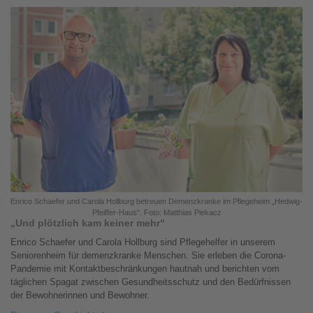
Enrico Schaefer und Carola Hollburg betreuen Demenzkranke im Pflegeheim „Hedwig-
Pfeiffer-Haus“. Foto: Matthias Piekacz
„Und plötzlich kam keiner mehr“
Enrico Schaefer und Carola Hollburg sind Pflegehelfer in unserem
Seniorenheim für demenzkranke Menschen. Sie erleben die Corona-
Pandemie mit Kontaktbeschränkungen hautnah und berichten vom
täglichen Spagat zwischen Gesundheitsschutz und den Bedürfnissen
der Bewohnerinnen und Bewohner.