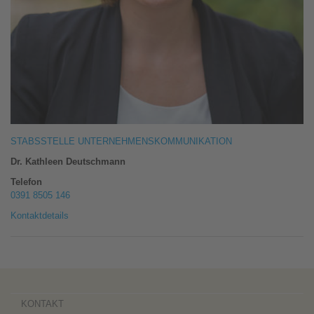
STABSSTELLE UNTERNEHMENSKOMMUNIKATION
Dr. Kathleen Deutschmann
Telefon
0391 8505 146
Kontaktdetails
KONTAKT