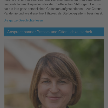
des ambulanten Hospizdienstes der Pfeifferschen Stiftungen. Für uns
hat sie ihre ganz persönlichen Gedanken aufgeschrieben – zur Corona-
Pandemie und wie diese ihre Tätigkeit als Sterbebegleiterin beeinflusst.
Die ganze Geschichte lesen
Ansprechpartner Presse- und Öffentlichkeitsarbeit