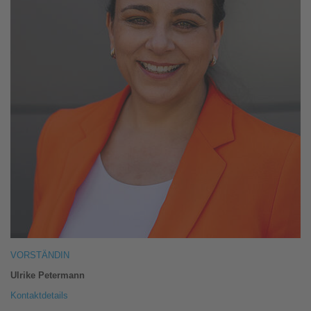
VORSTÄNDIN
Ulrike Petermann
Kontaktdetails