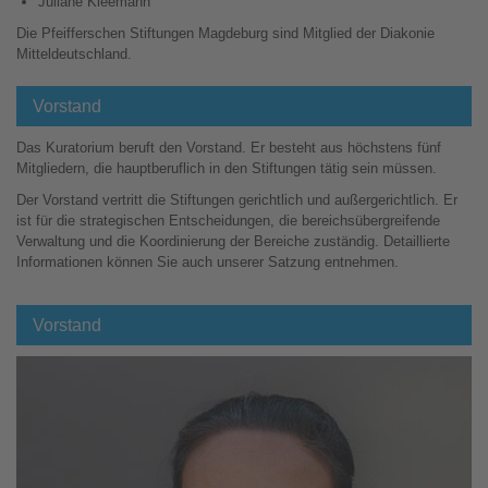
Juliane Kleemann
Die Pfeifferschen Stiftungen Magdeburg sind Mitglied der Diakonie
Mitteldeutschland.
Vorstand
Das Kuratorium beruft den Vorstand. Er besteht aus höchstens fünf
Mitgliedern, die hauptberuflich in den Stiftungen tätig sein müssen.
Der Vorstand vertritt die Stiftungen gerichtlich und außergerichtlich. Er
ist für die strategischen Entscheidungen, die bereichsübergreifende
Verwaltung und die Koordinierung der Bereiche zuständig. Detaillierte
Informationen können Sie auch unserer Satzung entnehmen.
Vorstand