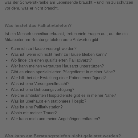
was der Schwerstkranke am Lebensende braucht – und ihn zu schützen
vor dem, was er nicht braucht.
Was leistet das Palliativtelefon?
Ist ein Mensch unheilbar erkrankt, treten viele Fragen auf, auf die ein
Mitarbeiter am Beratungstelefon erste Antworten gibt:
Kann ich zu Hause versorgt werden?
Was ist, wenn ich nicht mehr zu Hause bleiben kann?
Wo finde ich einen qualifizierten Palliativarzt?
Wer kann meinen vertrauten Hausarzt unterstützen?
Gibt es einen spezialisierten Pflegedienst in meiner Nähe?
Wer hilft bei der Erstellung einer Patientenverfügung?
Was ist eine Vorsorgevollmacht?
Was ist eine Betreuungsverfügung?
Welche ambulanten Hospizdienste gibt es in meiner Nähe?
Was ist überhaupt ein stationäres Hospiz?
Was ist eine Palliativstation?
Wohin mit meiner Trauer?
Wer kann mich und meine Angehörigen entlasten?
Was kann am Beratungstelefon nicht geleistet werden?