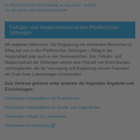
Sie sind hier:
PFEIFFERSCHE STIFTUNGEN
PALLIATIV · HOSPIZ
PALLIATIV- UND HOSPIZZENTRUM
Palliativ- und Hospizzentrum in den Pfeifferschen
Stiftungen
Wir begleiten Menschen. Die Begegnung mit sterbenden Menschen ist
Alltag bei uns in den Pfeifferschen Stiftungen – Alltag in der
Hospizarbeit oder auch in den Seniorenstiften. Das Palliativ- und
Hospizzentrum der Stiftungen vereint eine Vielzahl von Einrichtungen
und Angeboten, die die Versorgung und Begleitung unserer Patienten
am Ende ihres Lebensweges sicherstellen.
Zum Zentrum gehören unter anderem die folgenden Angebote und
Einrichtungen:
Ambulanter Hospizdienst für Erwachsene
Ambulanter Hospizdienst für Kinder und Jugendliche
Stationäres Hospiz im Luisenhaus
Stationäres Kinderhospiz