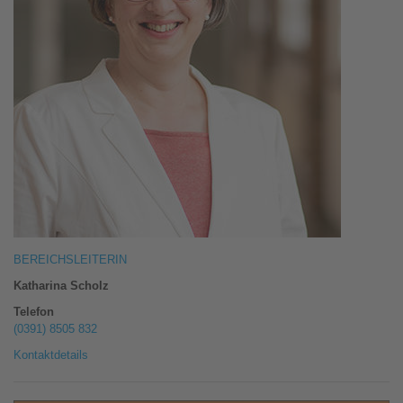
BEREICHSLEITERIN
Katharina Scholz
Telefon
(0391) 8505 832
Kontaktdetails