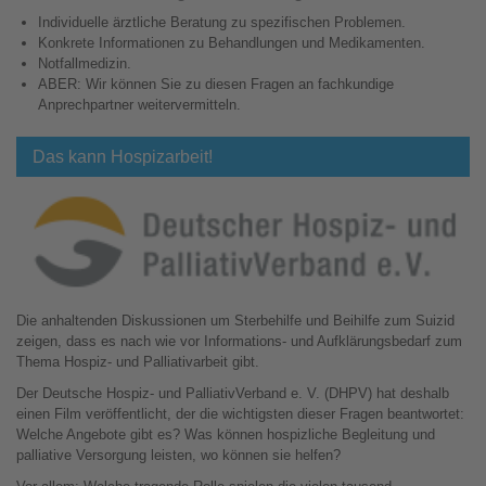
Individuelle ärztliche Beratung zu spezifischen Problemen.
Konkrete Informationen zu Behandlungen und Medikamenten.
Notfallmedizin.
ABER: Wir können Sie zu diesen Fragen an fachkundige
Anprechpartner weitervermitteln.
Das kann Hospizarbeit!
Die anhaltenden Diskussionen um Sterbehilfe und Beihilfe zum Suizid
zeigen, dass es nach wie vor Informations- und Aufklärungsbedarf zum
Thema Hospiz- und Palliativarbeit gibt.
Der Deutsche Hospiz- und PalliativVerband e. V. (DHPV) hat deshalb
einen Film veröffentlicht, der die wichtigsten dieser Fragen beantwortet:
Welche Angebote gibt es? Was können hospizliche Begleitung und
palliative Versorgung leisten, wo können sie helfen?