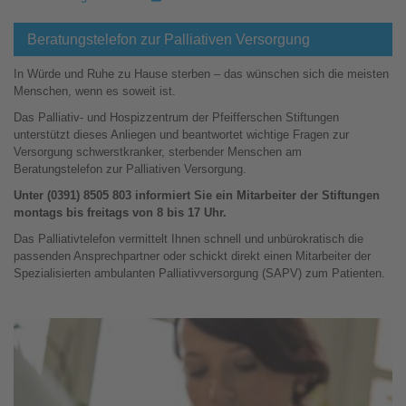
Beratungstelefon zur Palliativen Versorgung
In Würde und Ruhe zu Hause sterben – das wünschen sich die meisten
Menschen, wenn es soweit ist.
Das Palliativ- und Hospizzentrum der Pfeifferschen Stiftungen
unterstützt dieses Anliegen und beantwortet wichtige Fragen zur
Versorgung schwerstkranker, sterbender Menschen am
Beratungstelefon zur Palliativen Versorgung.
Unter (0391) 8505 803 informiert Sie ein Mitarbeiter der Stiftungen
montags bis freitags von 8 bis 17 Uhr.
Das Palliativtelefon vermittelt Ihnen schnell und unbürokratisch die
passenden Ansprechpartner oder schickt direkt einen Mitarbeiter der
Spezialisierten ambulanten Palliativversorgung (SAPV) zum Patienten.