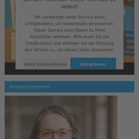
laden!
Wir verwenden einen Service eines
Drittanbieters, um Videoinhalte einzubetten.
Dieser Service kann Daten zu Ihren
Aktivitäten sammeln. Bitte lesen Sie die
Details durch und stimmen Sie der Nutzung
des Service zu, um dieses Video anzusehen.
Mehr Informationen
Akzeptieren
powered by
Usercentrics Consent
Management Platform
Ansprechpartnerin