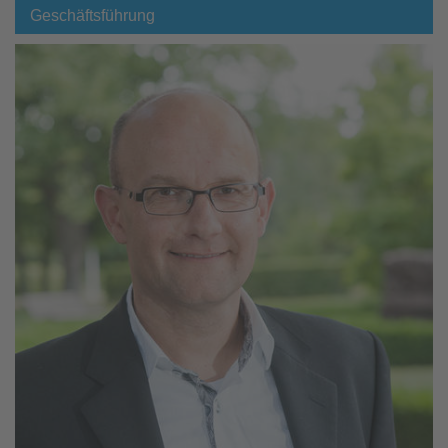
Geschäftsführung