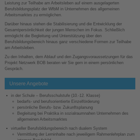
Leistung zur Teilhabe am Arbeitsleben auf einem ausgelagerten
Berufsbildungsplatz der WfbM in Unternehmen des allgemeinen
Arbeitsmarktes zu ermöglichen.
Darüber hinaus stehen die Stabilisierung und die Entwicklung der
Gesamtpersönlichkeit der jungen Menschen im Fokus. Schließlich
ermöglicht die Begleitung und Unterstützung über den
Berufsbildungsbereich hinaus ganz verschiedene Formen zur Teilhabe
am Arbeitsleben.
Zu den Inhalten, dem Ablauf und den Zugangsvoraussetzungen für das
Projekt Netzwerk BOB beraten wir Sie gern in einem persönlichen
Gespräch.
Unsere Angebote
in der Schule – Berufsschulstufe (10.-12. Klasse)
bedarfs- und berufsorientierte Einzelförderung
persönliche Berufs- bzw. Zukunftsplanung
Begleitung bei Praktika in sozialraumnahen Unternehmen des
allgemeinen Arbeitsmarktes
virtueller Berufsbildungsbereich nach dualem System
Vermittlung der Lerninhalte nach jeweiligem Rahmenlehrplan zum