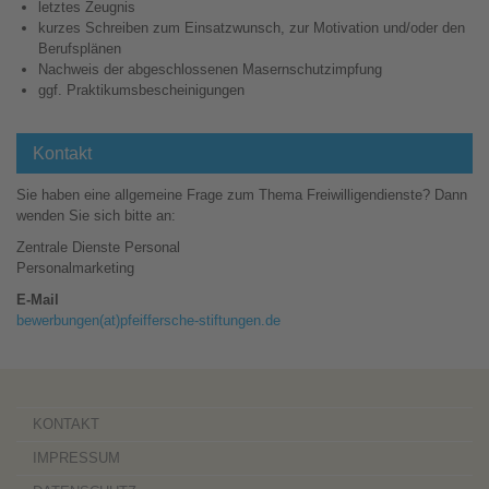
letztes Zeugnis
kurzes Schreiben zum Einsatzwunsch, zur Motivation und/oder den
Berufsplänen
Nachweis der abgeschlossenen Masernschutzimpfung
ggf. Praktikumsbescheinigungen
Kontakt
Sie haben eine allgemeine Frage zum Thema Freiwilligendienste? Dann
wenden Sie sich bitte an:
Zentrale Dienste Personal
Personalmarketing
E-Mail
bewerbungen(at)​pfeiffersche-stiftungen.de
KONTAKT
IMPRESSUM