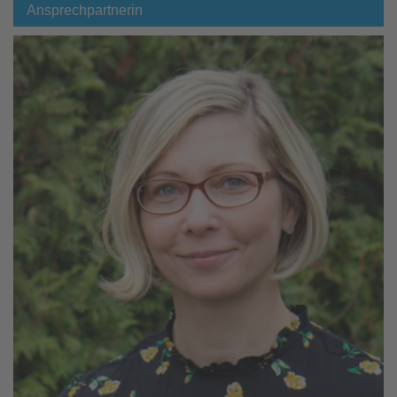
Ansprechpartnerin