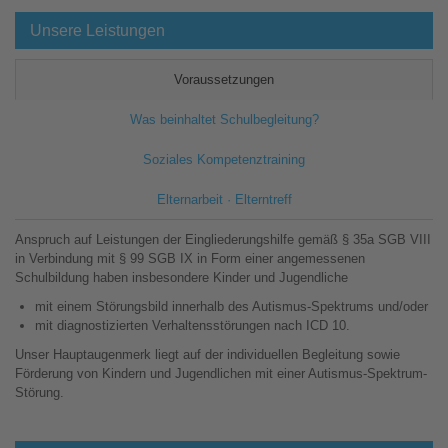
Unsere Leistungen
Voraussetzungen
Was beinhaltet Schulbegleitung?
Soziales Kompetenztraining
Elternarbeit · Elterntreff
Anspruch auf Leistungen der Eingliederungshilfe gemäß § 35a SGB VIII
in Verbindung mit § 99 SGB IX in Form einer angemessenen
Schulbildung haben insbesondere Kinder und Jugendliche
mit einem Störungsbild innerhalb des Autismus-Spektrums und/oder
mit diagnostizierten Verhaltensstörungen nach ICD 10.
Unser Hauptaugenmerk liegt auf der individuellen Begleitung sowie
Förderung von Kindern und Jugendlichen mit einer Autismus-Spektrum-
Störung.