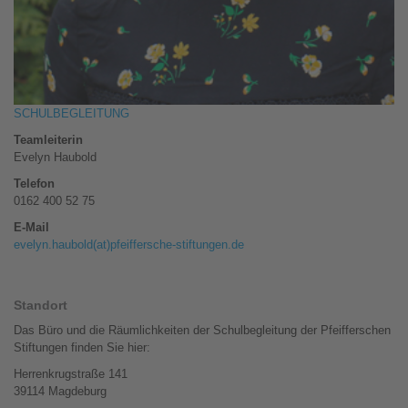
SCHULBEGLEITUNG
Teamleiterin
Evelyn Haubold
Telefon
0162 400 52 75
E-Mail
evelyn.haubold(at)pfeiffersche-stiftungen.de
Standort
Das Büro und die Räumlichkeiten der Schulbegleitung der Pfeifferschen
Stiftungen finden Sie hier:
Herrenkrugstraße 141
39114 Magdeburg