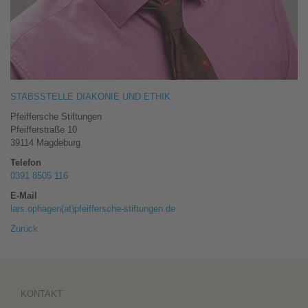
STABSSTELLE DIAKONIE UND ETHIK
Pfeiffersche Stiftungen
Pfeifferstraße 10
39114
Magdeburg
Telefon
0391 8505 116
E-Mail
lars.ophagen(at)pfeiffersche-stiftungen.de
Zurück
KONTAKT