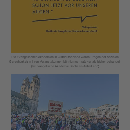
Die Evangelischen Akademien in Ostdeutschland wollen Fragen der sozialen
Gerechtigkeit in ihren Veranstaltungen künftig noch stärker als bisher behandeln
(© Evangelische Akademie Sachsen-Anhalt e.V.)