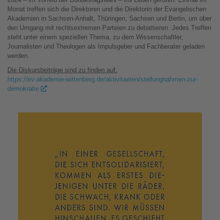
Monat treffen sich die Direktoren und die Direktorin der Evangelischen
Akademien in Sachsen-Anhalt, Thüringen, Sachsen und Berlin, um über
den Umgang mit rechtsextremen Parteien zu debattieren. Jedes Treffen
steht unter einem speziellen Thema, zu dem Wissenschaftler,
Journalisten und Theologen als Impulsgeber und Fachberater geladen
werden.
Die Diskursbeiträge sind zu finden auf:
https://ev-akademie-wittenberg.de/aktivitaeten/stellungnahmen-zur-
demokratie