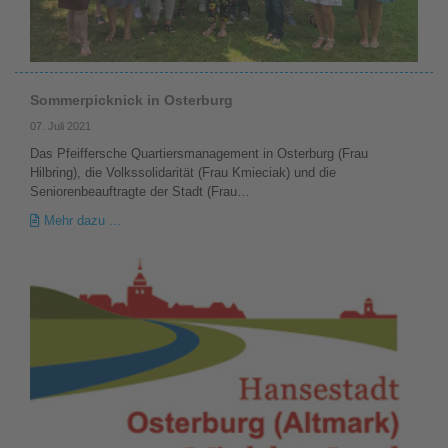
Sommerpicknick in Osterburg
07. Juli 2021
Das Pfeiffersche Quartiersmanagement in Osterburg (Frau
Hilbring), die Volkssolidarität (Frau Kmieciak) und die
Seniorenbeauftragte der Stadt (Frau…
Mehr dazu ...