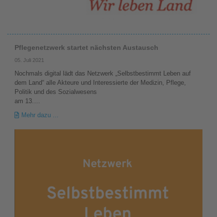
Pflegenetzwerk startet nächsten Austausch
05. Juli 2021
Nochmals digital lädt das Netzwerk „Selbstbestimmt Leben auf
dem Land“ alle Akteure und Interessierte der Medizin, Pflege,
Politik und des Sozialwesens
am 13.…
Mehr dazu ...