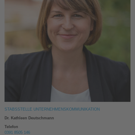
STABSSTELLE UNTERNEHMENSKOMMUNIKATION
Dr. Kathleen Deutschmann
Telefon
0391 8505 146