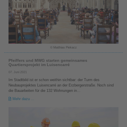
© Matthias Piekacz
Pfeiffers und MWG starten gemeinsames
Quartiersprojekt im Luisencarré
07. Juni 2021
Im Stadtbild ist er schon weithin sichtbar: der Turm des
Neubauprojektes Luisencarré an der Erzbergerstraße. Noch sind
die Bauarbeiten für die 132 Wohnungen in…
Mehr dazu ...