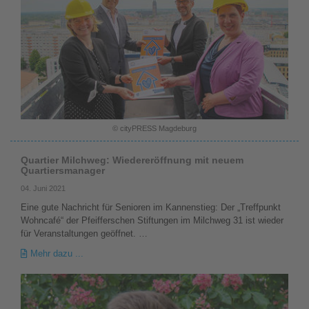
© cityPRESS Magdeburg
Quartier Milchweg: Wiedereröffnung mit neuem
Quartiersmanager
04. Juni 2021
Eine gute Nachricht für Senioren im Kannenstieg: Der „Treffpunkt
Wohncafé“ der Pfeifferschen Stiftungen im Milchweg 31 ist wieder
für Veranstaltungen geöffnet. …
Mehr dazu ...