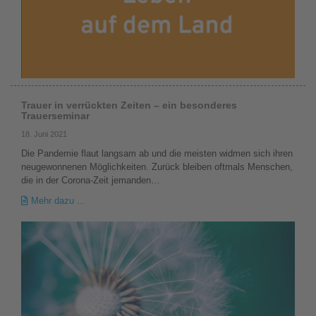
Trauer in verrückten Zeiten – ein besonderes
Trauerseminar
18. Juni 2021
Die Pandemie flaut langsam ab und die meisten widmen sich ihren
neugewonnenen Möglichkeiten. Zurück bleiben oftmals Menschen,
die in der Corona-Zeit jemanden…
Mehr dazu ...