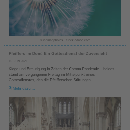
© icemanphotos - stock.adobe.com
Pfeiffers im Dom: Ein Gottesdienst der Zuversicht
15. Juni 2021
Klage und Ermutigung in Zeiten der Corona-Pandemie – beides
stand am vergangenen Freitag im Mittelpunkt eines
Gottesdienstes, den die Pfeifferschen Stiftungen…
Mehr dazu ...