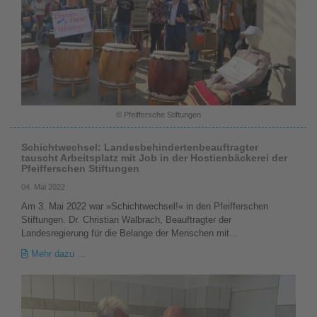
© Pfeiffersche Stiftungen
Schichtwechsel: Landesbehindertenbeauftragter
tauscht Arbeitsplatz mit Job in der Hostienbäckerei der
Pfeifferschen Stiftungen
04. Mai 2022
Am 3. Mai 2022 war »Schichtwechsel!« in den Pfeifferschen
Stiftungen. Dr. Christian Walbrach, Beauftragter der
Landesregierung für die Belange der Menschen mit…
Mehr dazu ...