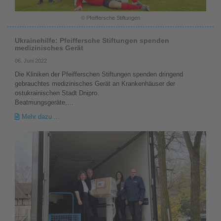
© Pfeiffersche Stiftungen
Ukrainehilfe: Pfeiffersche Stiftungen spenden
medizinisches Gerät
06. Juni 2022
Die Kliniken der Pfeifferschen Stiftungen spenden dringend
gebrauchtes medizinisches Gerät an Krankenhäuser der
ostukrainischen Stadt Dnipro.
Beatmungsgeräte,…
Mehr dazu ...