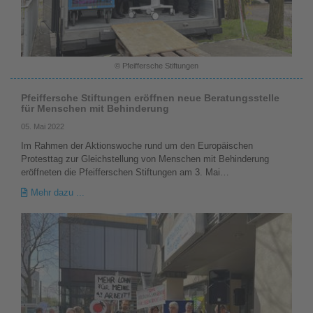
© Pfeiffersche Stiftungen
Pfeiffersche Stiftungen eröffnen neue Beratungsstelle
für Menschen mit Behinderung
05. Mai 2022
Im Rahmen der Aktionswoche rund um den Europäischen
Protesttag zur Gleichstellung von Menschen mit Behinderung
eröffneten die Pfeifferschen Stiftungen am 3. Mai…
Mehr dazu ...