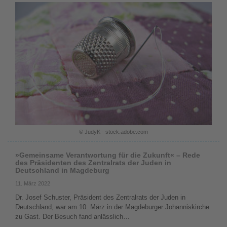
© JudyK - stock.adobe.com
»Gemeinsame Verantwortung für die Zukunft« – Rede
des Präsidenten des Zentralrats der Juden in
Deutschland in Magdeburg
11. März 2022
Dr. Josef Schuster, Präsident des Zentralrats der Juden in
Deutschland, war am 10. März in der Magdeburger Johanniskirche
zu Gast. Der Besuch fand anlässlich…