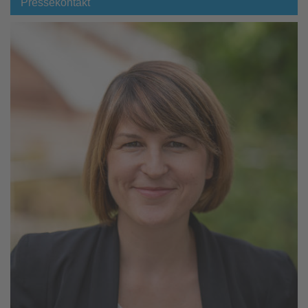
Pressekontakt