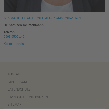
STABSSTELLE UNTERNEHMENSKOMMUNIKATION
Dr. Kathleen Deutschmann
Telefon
0391 8505 146
Kontaktdetails
KONTAKT
IMPRESSUM
DATENSCHUTZ
STANDORTE UND PARKEN
SITEMAP