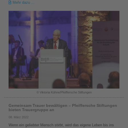
Mehr dazu ...
© Viktoria Kühne/Pfeiffersche Stiftungen
Gemeinsam Trauer bewältigen – Pfeiffersche Stiftungen
bieten Trauergruppe an
08. März 2022
Wenn ein geliebter Mensch stirbt, wird das eigene Leben bis ins