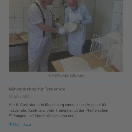
© Pfeiffersche Stiftungen
Nähworkshop für Trauernde
28. März 2022
Am 5. April startet in Magdeburg eines neues Angebot für
Trauernde. Kirsti Gräf vom Trauerinstitut der Pfeifferschen
Stiftungen und Annett Weigelt von der…
Mehr dazu ...