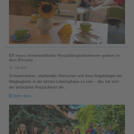
Elf neue ehrenamtliche Hospizbegleiterinnen gehen in
den Einsatz
20. Juli 2022
Schwerkranken, sterbenden Menschen und ihren Angehörigen ein
Wegbegleiter in der letzten Lebensphase zu sein – das hat sich
der ambulante Hospizdienst der…
Mehr dazu ...