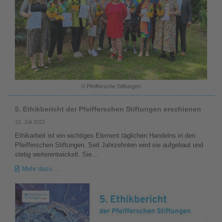
© Pfeiffersche Stiftungen
5. Ethikbericht der Pfeifferschen Stiftungen erschienen
15. Juli 2022
Ethikarbeit ist ein wichtiges Element täglichen Handelns in den
Pfeifferschen Stiftungen. Seit Jahrzehnten wird sie aufgebaut und
stetig weiterentwickelt. Sie…
Mehr dazu ...