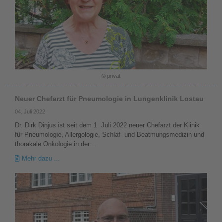
© privat
Neuer Chefarzt für Pneumologie in Lungenklinik Lostau
04. Juli 2022
Dr. Dirk Dinjus ist seit dem 1. Juli 2022 neuer Chefarzt der Klinik
für Pneumologie, Allergologie, Schlaf- und Beatmungsmedizin und
thorakale Onkologie in der…
Mehr dazu ...