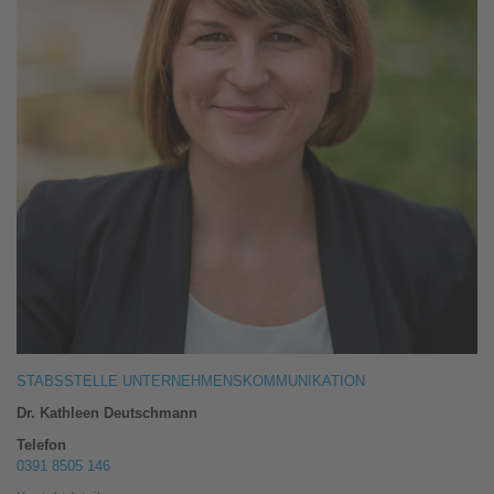
STABSSTELLE UNTERNEHMENSKOMMUNIKATION
Dr. Kathleen Deutschmann
Telefon
0391 8505 146