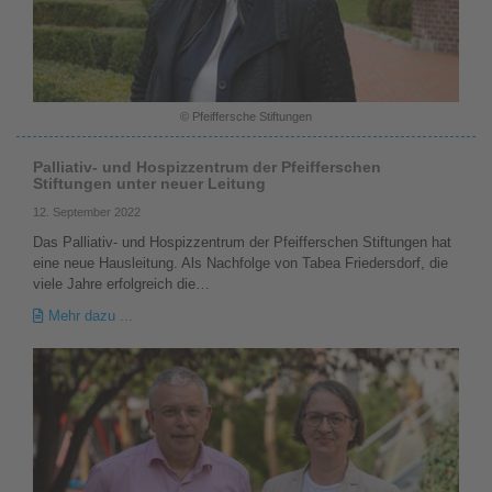
© Pfeiffersche Stiftungen
Palliativ- und Hospizzentrum der Pfeifferschen
Stiftungen unter neuer Leitung
12. September 2022
Das Palliativ- und Hospizzentrum der Pfeifferschen Stiftungen hat
eine neue Hausleitung. Als Nachfolge von Tabea Friedersdorf, die
viele Jahre erfolgreich die…
Mehr dazu ...