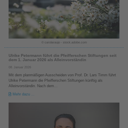
© carolaraujo - stock.adobe.com
Ulrike Petermann führt die Pfeifferschen Stiftungen seit
dem 1. Januar 2026 als Alleinvorständin
08. Januar 2026
Mit dem planmäßigen Ausscheiden von Prof. Dr. Lars Timm führt
Ulrike Petermann die Pfeifferschen Stiftungen künftig als
Alleinvorständin. Nach dem…
Mehr dazu ...