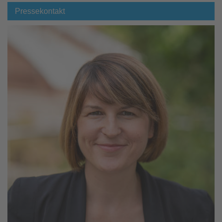
Pressekontakt