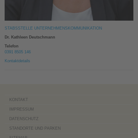
STABSSTELLE UNTERNEHMENSKOMMUNIKATION
Dr. Kathleen Deutschmann
Telefon
0391 8505 146
Kontaktdetails
KONTAKT
IMPRESSUM
DATENSCHUTZ
STANDORTE UND PARKEN
SITEMAP