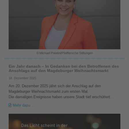
© Michael Palatini/Pfeiffersche Stiftungen
Ein Jahr danach – In Gedanken bei den Betroffenen des
Anschlags auf den Magdeburger Weihnachtsmarkt
18. Dezember 2025
Am 20. Dezember 2025 jährt sich der Anschlag auf den
Magdeburger Weihnachtsmarkt zum ersten Mal.
Die damaligen Ereignisse haben unsere Stadt tief erschüttert.…
Mehr dazu ...