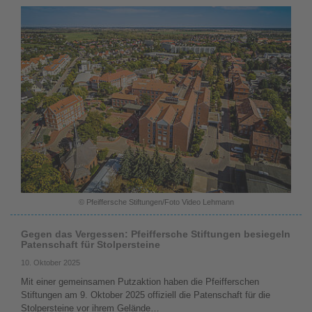
© Pfeiffersche Stiftungen/Foto Video Lehmann
Gegen das Vergessen: Pfeiffersche Stiftungen besiegeln
Patenschaft für Stolpersteine
10. Oktober 2025
Mit einer gemeinsamen Putzaktion haben die Pfeifferschen
Stiftungen am 9. Oktober 2025 offiziell die Patenschaft für die
Stolpersteine vor ihrem Gelände…