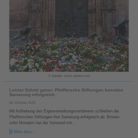
© Natalia -stock.adobe.com
Letzter Schritt getan: Pfeiffersche Stiftungen beenden
Sanierung erfolgreich
28. Oktober 2025
Mit Aufhebung des Eigenverwaltungsverfahrens schließen die
Pfeifferschen Stiftungen ihre Sanierung erfolgreich ab. Binnen
zehn Monaten hat der Vorstand mit…
Mehr dazu ...