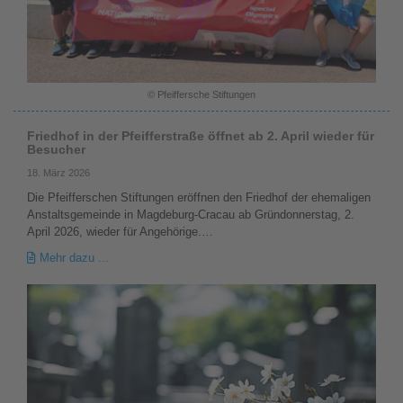
© Pfeiffersche Stiftungen
Friedhof in der Pfeifferstraße öffnet ab 2. April wieder für
Besucher
18. März 2026
Die Pfeifferschen Stiftungen eröffnen den Friedhof der ehemaligen
Anstaltsgemeinde in Magdeburg-Cracau ab Gründonnerstag, 2.
April 2026, wieder für Angehörige.…
Mehr dazu ...