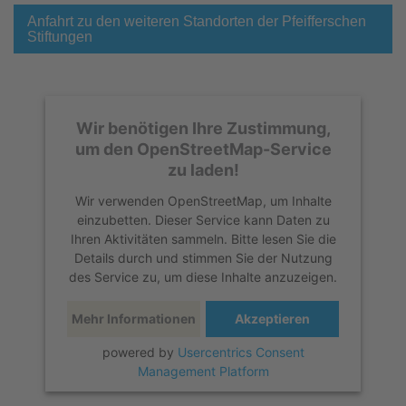
Anfahrt zu den weiteren Standorten der Pfeifferschen
Stiftungen
Wir benötigen Ihre Zustimmung,
um den OpenStreetMap-Service
zu laden!
Wir verwenden OpenStreetMap, um Inhalte
einzubetten. Dieser Service kann Daten zu
Ihren Aktivitäten sammeln. Bitte lesen Sie die
Details durch und stimmen Sie der Nutzung
des Service zu, um diese Inhalte anzuzeigen.
Mehr Informationen
Akzeptieren
powered by
Usercentrics Consent
Management Platform