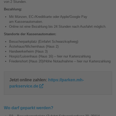
von 2 Stunden.
Bezahlung:
Mit Münzen, EC-/Kreditkarte oder Apple/Google Pay
am Kassenautomaten.
Online ist eine Bezahlung bis 24 Stunden nach Ausfahrt möglich.
Standorte der Kassenautomaten:
Besucherparkplatz (Einfahrt Schwarzkopfweg)
Ärztehaus/Wichernhaus (Haus 2)
Handwerkerheim (Haus 3)
Hospiz/Luisenhaus (Haus 16) – hier nur Kartenzahlung
Friedenshort (Haus 20)/Höhe Notaufnahme – hier nur Kartenzahlung
Jetzt online zahlen:
https://parken.mh-
parkservice.de
Wo darf geparkt werden?