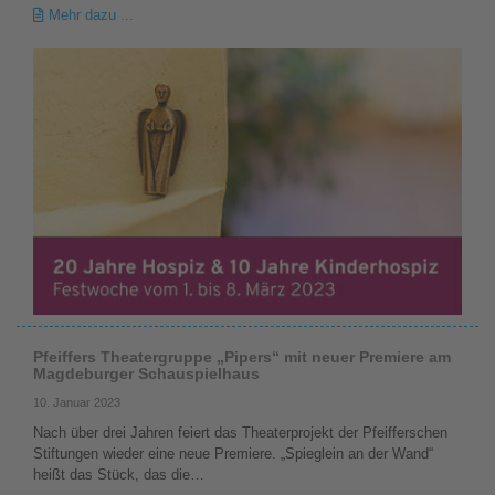
Mehr dazu ...
Pfeiffers Theatergruppe „Pipers“ mit neuer Premiere am
Magdeburger Schauspielhaus
10. Januar 2023
Nach über drei Jahren feiert das Theaterprojekt der Pfeifferschen
Stiftungen wieder eine neue Premiere. „Spieglein an der Wand“
heißt das Stück, das die…