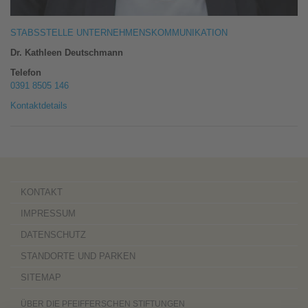
STABSSTELLE UNTERNEHMENSKOMMUNIKATION
Dr. Kathleen Deutschmann
Telefon
0391 8505 146
Kontaktdetails
KONTAKT
IMPRESSUM
DATENSCHUTZ
STANDORTE UND PARKEN
SITEMAP
ÜBER DIE PFEIFFERSCHEN STIFTUNGEN