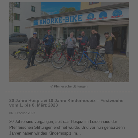
© Pfeiffersche Stiftungen
20 Jahre Hospiz & 10 Jahre Kinderhospiz – Festwoche
vom 1. bis 8. März 2023
06. Februar 2023
20 Jahre sind vergangen, seit das Hospiz im Luisenhaus der
Pfeifferschen Stiftungen eröffnet wurde. Und vor nun genau zehn
Jahren haben wir das Kinderhospiz im…