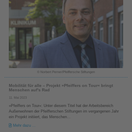
© Norbert Perner/Pfeiffersche Stiftungen
Mobilität für alle – Projekt »Pfeiffers on Tour« bringt
Menschen auf's Rad
11. Mai 2023
»Pfeiffers on Tour«: Unter diesem Titel hat der Arbeitsbereich
Außenwohnen der Pfeifferschen Stiftungen im vergangenen Jahr
ein Projekt initiiert, das Menschen…
Mehr dazu ...