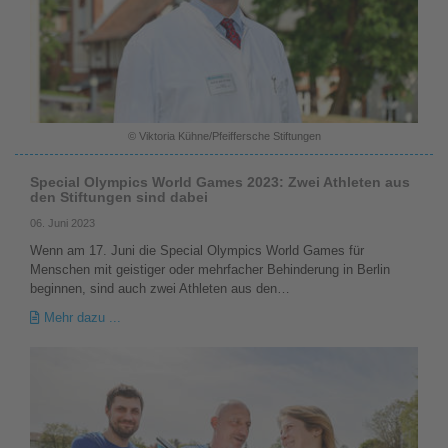
© Viktoria Kühne/Pfeiffersche Stiftungen
Special Olympics World Games 2023: Zwei Athleten aus
den Stiftungen sind dabei
06. Juni 2023
Wenn am 17. Juni die Special Olympics World Games für
Menschen mit geistiger oder mehrfacher Behinderung in Berlin
beginnen, sind auch zwei Athleten aus den…
Mehr dazu ...