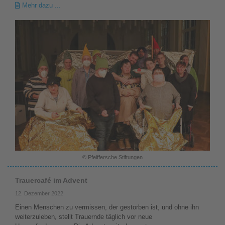
Mehr dazu ...
© Pfeiffersche Stiftungen
Trauercafé im Advent
12. Dezember 2022
Einen Menschen zu vermissen, der gestorben ist, und ohne ihn
weiterzuleben, stellt Trauernde täglich vor neue