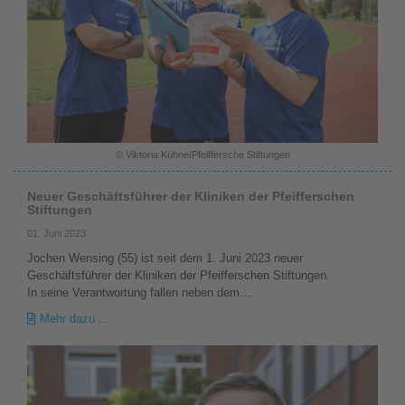
© Viktoria Kühne/Pfeiffersche Stiftungen
Neuer Geschäftsführer der Kliniken der Pfeifferschen
Stiftungen
01. Juni 2023
Jochen Wensing (55) ist seit dem 1. Juni 2023 neuer
Geschäftsführer der Kliniken der Pfeifferschen Stiftungen.
In seine Verantwortung fallen neben dem…
Mehr dazu ...