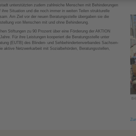
tstadt unterstützten zudem zahlreiche Menschen mit Behinderungen
 ihre Situation und die noch immer in weiten Teilen strukturelle
am. Am Ziel vor der neuen Beratungsstelle übergaben sie die
chstellung von Menschen mit und ohne Behinderung.
schen Stiftungen zu 90 Prozent über eine Förderung der AKTION
ahre. Für ihre Leistungen kooperiert die Beratungsstelle unter
atung (EUTB) des Blinden- und Sehbehindertenverbandes Sachsen-
e aktive Netzwerkarbeit mit Sozialbehörden, Beratungsstellen,
Er
Zur