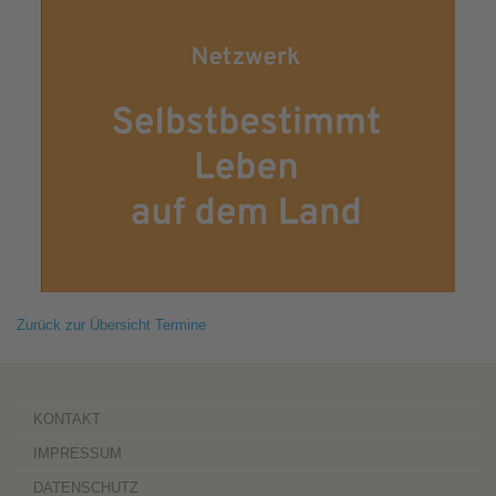
Zurück zur Übersicht Termine
KONTAKT
IMPRESSUM
DATENSCHUTZ