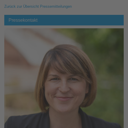
Zurück zur Übersicht Pressemitteilungen
Pressekontakt