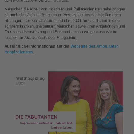
dem Motto „Leben! Bis zum Schluss.“
Menschen die Arbeit von Hospizen und Palliativdiensten näherbringen
ist auch das Ziel des Ambulanten Hospizdienstes der Pfeifferschen
Stiftungen. Die Koordinatoren und über 100 Ehrenamtlichen leisten
schwerstkranken, sterbenden Menschen sowie ihren Angehörigen und
Freunden Unterstützung und Beistand – zuhause genauso wie im
Hospiz, im Krankenhaus oder Pflegeheim.
Ausführliche Informationen auf der
Webseite des Ambulanten
Hospizdienstes
.