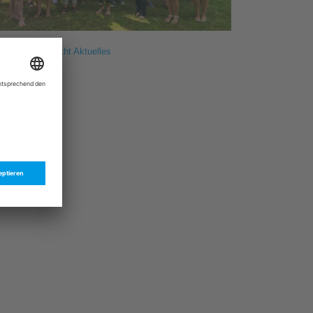
ück zur Übersicht Aktuelles