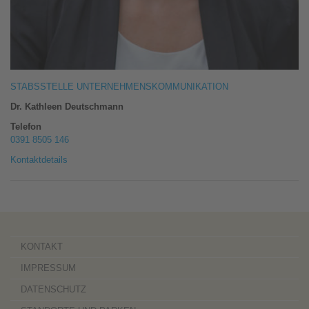
STABSSTELLE UNTERNEHMENSKOMMUNIKATION
Dr. Kathleen Deutschmann
Telefon
0391 8505 146
Kontaktdetails
KONTAKT
IMPRESSUM
DATENSCHUTZ