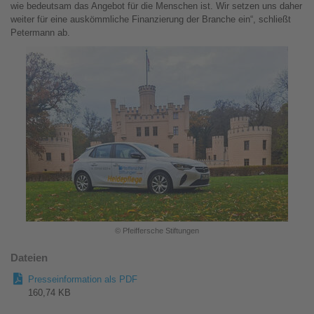
wie bedeutsam das Angebot für die Menschen ist. Wir setzen uns daher
weiter für eine auskömmliche Finanzierung der Branche ein“, schließt
Petermann ab.
© Pfeiffersche Stiftungen
Dateien
Presseinformation als PDF
160,74 KB