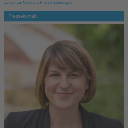
Zurück zur Übersicht Pressemitteilungen
Pressekontakt