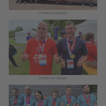
© Pfeiffersche Stiftungen
© Pfeiffersche Stiftungen