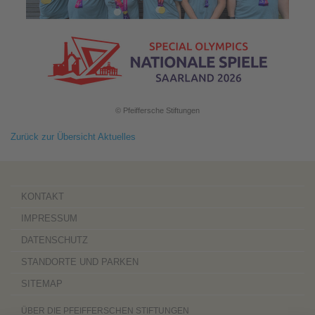
© Pfeiffersche Stiftungen
Zurück zur Übersicht Aktuelles
KONTAKT
IMPRESSUM
DATENSCHUTZ
STANDORTE UND PARKEN
SITEMAP
ÜBER DIE PFEIFFERSCHEN STIFTUNGEN