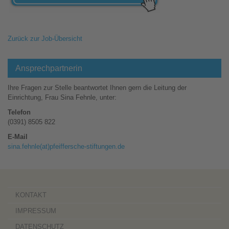
Zurück zur Job-Übersicht
Ansprechpartnerin
Ihre Fragen zur Stelle beantwortet Ihnen gern die Leitung der
Einrichtung, Frau Sina Fehnle, unter:
Telefon
(0391) 8505 822
E-Mail
sina.fehnle(at)pfeiffersche-stiftungen.de
KONTAKT
IMPRESSUM
DATENSCHUTZ