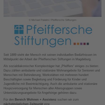
© Michael Palatini / Pfeiffersche Stiftungen
Seit 1889 steht der Mensch mit seinen individuellen Bedürfnissen im
Mittelpunkt der Arbeit der Pfeifferschen Stiftungen in Magdeburg.
Als sozialdiakonischer Komplexträger hat „Pfeiffers“ einiges zu bieten:
Dazu zählen ambulante und stationäre Wohnangebote für Senioren und
Menschen mit Behinderung, Werkstätten mit mehreren hundert
Beschäftigten sowie Begleitung und Förderung für Kinder und
Jugendliche mit Beeinträchtigung. Auch die ambulante und stationäre
Hospizversorgung für Menschen aller Altersgruppen sowie
Unterstützungsangebote für Angehörige gehören dazu.
Für den
Bereich Wohnen + Assistenz
suchen wir zum
nächstmöglichen Zeitpunkt
eine