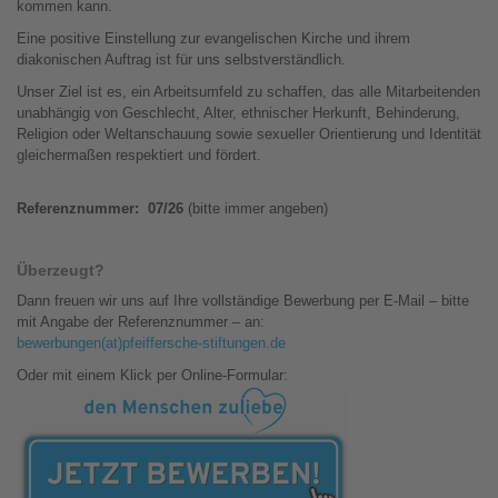
kommen kann.
Eine positive Einstellung zur evangelischen Kirche und ihrem
diakonischen Auftrag ist für uns selbstverständlich.
Unser Ziel ist es, ein Arbeitsumfeld zu schaffen, das alle Mitarbeitenden
unabhängig von Geschlecht, Alter, ethnischer Herkunft, Behinderung,
Religion oder Weltanschauung sowie sexueller Orientierung und Identität
gleichermaßen respektiert und fördert.
Referenznummer: 07/26
(bitte immer angeben)
Überzeugt?
Dann freuen wir uns auf Ihre vollständige Bewerbung per E-Mail – bitte
mit Angabe der Referenznummer – an:
bewerbungen(at)pfeiffersche-stiftungen.de
Oder mit einem Klick per Online-Formular: