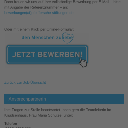
Dann freuen wir uns auf Ihre vollständige Bewerbung per E-Mail – bitte
mit Angabe der Referenznummer – an:
bewerbungen(at)pfeiffersche-stiftungen.de
Oder mit einem Klick per Online-Formular:
Zurück zur Job-Übersicht
Ansprechpartnerin
Ihre Fragen zur Stelle beantwortet Ihnen gern die Teamleiterin im
Knudsenhaus, Frau Maria Schulze, unter:
Telefon