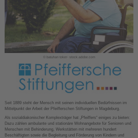
© batuhan toker- stock.adobe.com
Seit 1889 steht der Mensch mit seinen individuellen Bedürfnissen im
Mittelpunkt der Arbeit der Pfeifferschen Stiftungen in Magdeburg.
Als sozialdiakonischer Komplexträger hat „Pfeiffers“ einiges zu bieten:
Dazu zählen ambulante und stationäre Wohnangebote für Senioren und
Menschen mit Behinderung, Werkstätten mit mehreren hundert
Beschäftigten sowie die Begleitung und Förderung von Kindern und