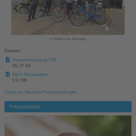
© Pfeiffersche Stiftungen
Dateien
Pressemitteilung als PDF
261,37 KB
Bild in Druckqualität
3,57 MB
Zurück zur Übersicht Pressemitteilungen
Pressekontakt