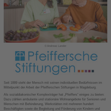
© Andreas Lander
Seit 1889 steht der Mensch mit seinen individuellen Bedürfnissen im
Mittelpunkt der Arbeit der Pfeifferschen Stiftungen in Magdeburg.
Als sozialdiakonischer Komplexträger hat „Pfeiffers“ einiges zu bieten:
Dazu zählen ambulante und stationäre Wohnangebote für Senioren und
Menschen mit Behinderung, Werkstätten mit mehreren hundert
Beschäftigten sowie die Begleitung und Förderung von Kindern und