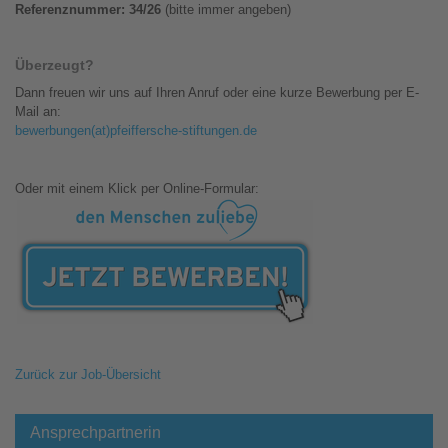
Referenznummer: 34/26
(bitte immer angeben)
Überzeugt?
Dann freuen wir uns auf Ihren Anruf oder eine kurze Bewerbung per E-
Mail an:
bewerbungen(at)pfeiffersche-stiftungen.de
Oder mit einem Klick per Online-Formular:
Zurück zur Job-Übersicht
Ansprechpartnerin