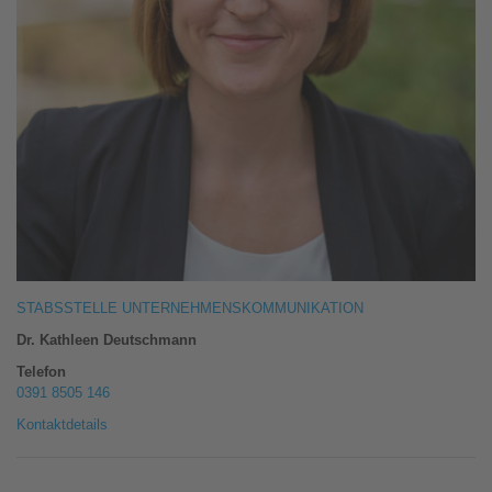
STABSSTELLE UNTERNEHMENSKOMMUNIKATION
Dr. Kathleen Deutschmann
Telefon
0391 8505 146
Kontaktdetails