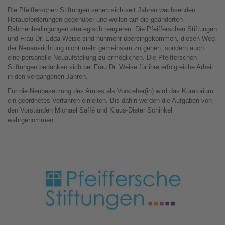
Die Pfeifferschen Stiftungen sehen sich seit Jahren wachsenden
Herausforderungen gegenüber und wollen auf die geänderten
Rahmenbedingungen strategisch reagieren. Die Pfeifferschen Stiftungen
und Frau Dr. Edda Weise sind nunmehr übereingekommen, diesen Weg
der Neuausrichtung nicht mehr gemeinsam zu gehen, sondern auch
eine personelle Neuaufstellung zu ermöglichen. Die Pfeifferschen
Stiftungen bedanken sich bei Frau Dr. Weise für ihre erfolgreiche Arbeit
in den vergangenen Jahren.
Für die Neubesetzung des Amtes als Vorsteher(in) wird das Kuratorium
ein geordnetes Verfahren einleiten. Bis dahin werden die Aufgaben von
den Vorständen Michael Saffé und Klaus-Dieter Schinkel
wahrgenommen.