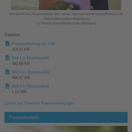
Michael Richter, Finanzminister des Landes Sachsen-Anhalt und Aufrichtsrat der
Universitätsmedizin Magdeburg
(© Viktoria Kühne/Pfeiffersche Stiftungen)
Dateien
Pressemitteilung als PDF
114,42 KB
Bild 1 in Druckqualität
592,89 KB
Bild 2 in Druckqualität
496,87 KB
Bild 3 in Druckqualität
1,61 MB
Zurück zur Übersicht Pressemitteilungen
Pressekontakt