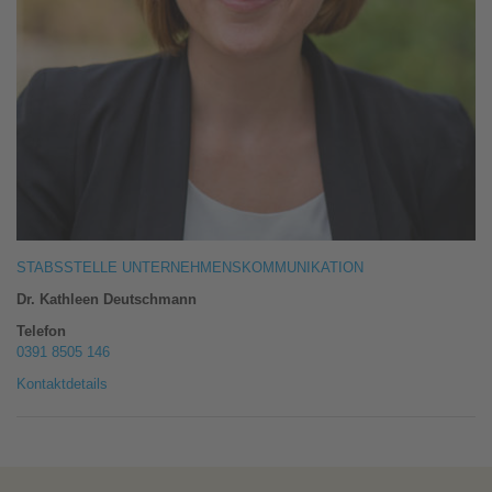
STABSSTELLE UNTERNEHMENSKOMMUNIKATION
Dr. Kathleen Deutschmann
Telefon
0391 8505 146
Kontaktdetails