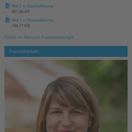
Bild 2 in Druckauflösung
887,66 KB
Bild 3 in Druckauflösung
766,77 KB
Zurück zur Übersicht Pressemitteilungen
Pressekontakt