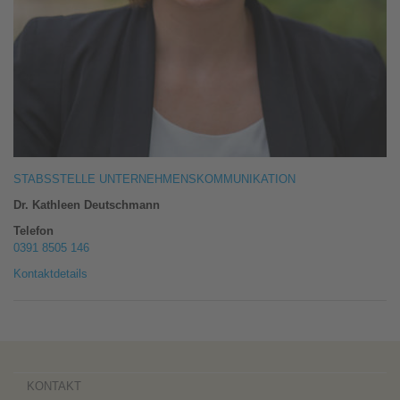
STABSSTELLE UNTERNEHMENSKOMMUNIKATION
Dr. Kathleen Deutschmann
Telefon
0391 8505 146
Kontaktdetails
KONTAKT