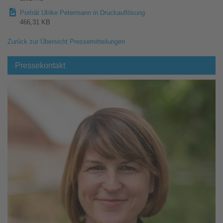
Porträt Ulrike Petermann in Druckauflösung
466,31 KB
Zurück zur Übersicht Pressemitteilungen
Pressekontakt