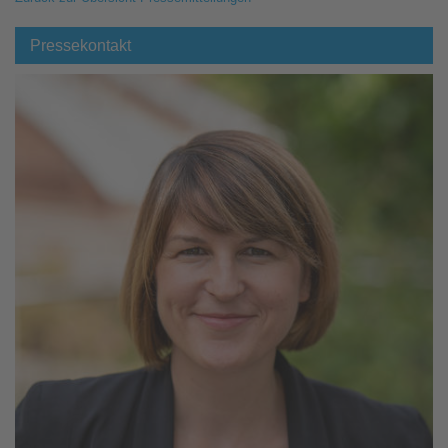
Pressekontakt