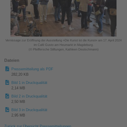
Vernissage zur Eröffnung der Ausstellung »Die Kunst ist die Kunst« am 17. April 2024
im Café Gusto am Heumarkt in Magdeburg.
(© Pfeiffersche Stiftungen, Kathleen Deutschmann)
Dateien
Pressemitteilung als PDF
282,20 KB
Bild 1 in Druckqualität
2,14 MB
Bild 2 in Druckqualität
2,50 MB
Bild 3 in Druckqualität
2,95 MB
Zurück zur Übersicht Pressemitteilungen