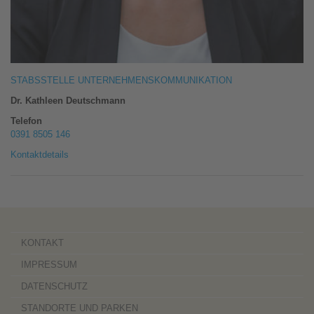
STABSSTELLE UNTERNEHMENSKOMMUNIKATION
Dr. Kathleen Deutschmann
Telefon
0391 8505 146
Kontaktdetails
KONTAKT
IMPRESSUM
DATENSCHUTZ
STANDORTE UND PARKEN