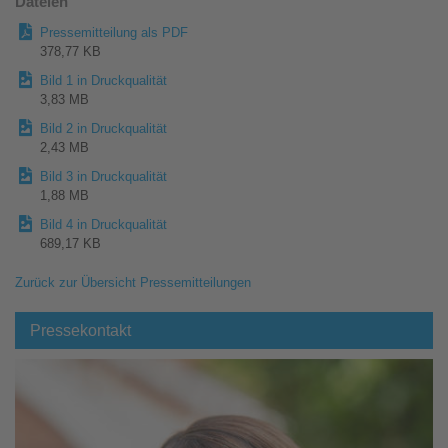
Dateien
Pressemitteilung als PDF
378,77 KB
Bild 1 in Druckqualität
3,83 MB
Bild 2 in Druckqualität
2,43 MB
Bild 3 in Druckqualität
1,88 MB
Bild 4 in Druckqualität
689,17 KB
Zurück zur Übersicht Pressemitteilungen
Pressekontakt