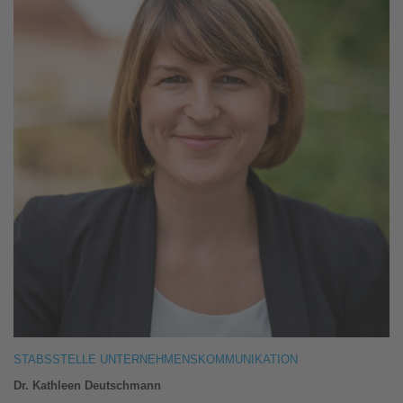
STABSSTELLE UNTERNEHMENSKOMMUNIKATION
Dr. Kathleen Deutschmann