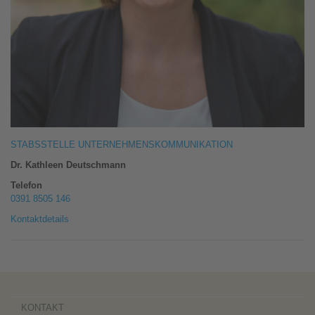
STABSSTELLE UNTERNEHMENSKOMMUNIKATION
Dr. Kathleen Deutschmann
Telefon
0391 8505 146
Kontaktdetails
KONTAKT