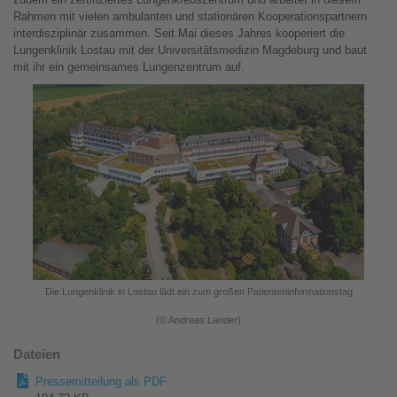
Rahmen mit vielen ambulanten und stationären Kooperationspartnern
interdisziplinär zusammen. Seit Mai dieses Jahres kooperiert die
Lungenklinik Lostau mit der Universitätsmedizin Magdeburg und baut
mit ihr ein gemeinsames Lungenzentrum auf.
Die Lungenklinik in Lostau lädt ein zum großen Patienteninformationstag
(© Andreas Lander)
Dateien
Pressemitteilung als PDF