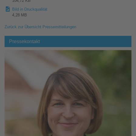
104,72 KB
Bild in Druckqualität
4,28 MB
Zurück zur Übersicht Pressemitteilungen
Pressekontakt