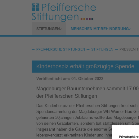
Zum Hauptinhalt springen
SUBMENU FOR
SUBMENU FOR
STIFTUNGEN
MENSCHEN MIT BEHINDERUNG
Sie sind hier:
PFEIFFERSCHE STIFTUNGEN
STIFTUNGEN
PRESSEMIT
Kinderhospiz erhält großzügige Spende
Veröffentlicht am:
04. Oktober 2022
Magdeburger Bauunternehmen sammelt 17.000 
der Pfeifferschen Stiftungen
Das Kinderhospiz der Pfeifferschen Stiftungen freut sich 
Spendensammlung der Magdeburger WB Werner Bau GmbH
gefeierten 30jährigen Jubiläums wollte das Magdeburg
von seinen Gratulanten, sondern bat stattdessen um Spe
Insgesamt haben die Gäste die enorme Summe von 17.302
lebensverkürzt erkrankten Kinder und ihrer Familien zu