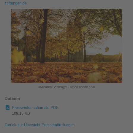
stiftungen.de
© Andrea Schwingel - stock.adobe.com
Dateien
Presseinformation als PDF
109,16 KB
Zurück zur Übersicht Pressemitteilungen