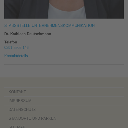
STABSSTELLE UNTERNEHMENSKOMMUNIKATION
Dr. Kathleen Deutschmann
Telefon
0391 8505 146
Kontaktdetails
KONTAKT
IMPRESSUM
DATENSCHUTZ
STANDORTE UND PARKEN
SITEMAP