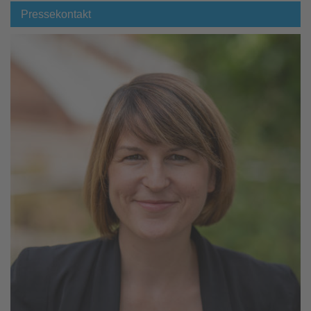
Pressekontakt