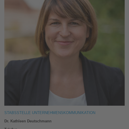
STABSSTELLE UNTERNEHMENSKOMMUNIKATION
Dr. Kathleen Deutschmann