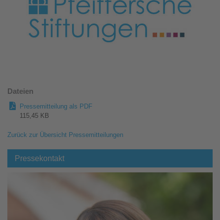
Dateien
Pressemitteilung als PDF
115,45 KB
Zurück zur Übersicht Pressemitteilungen
Pressekontakt