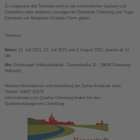
Zu insgesamt drei Terminen wird es bei sommerlichen Speisen und
Getränken unter anderem Lesungen der Bibliothek Osterburg und Yoga-
Elemente von Margarete Grotjahn-Timm geben.
Termine
Wann:
13. Juli 2021, 27. Juli 2021 und 3. August 2021, jeweils ab 14
Uhr
Wo:
Osterburger Volkssolidarität · Gartenstraße 32 · 39606 Osterburg
(Altmark)
Weitere Informationen und Anmeldung bei Sylvia Kmieciak unter
Telefon: 03937 82579
Informationen zum Quartier Osterburg finden Sie hier:
Quartiersmanagement Osterburg