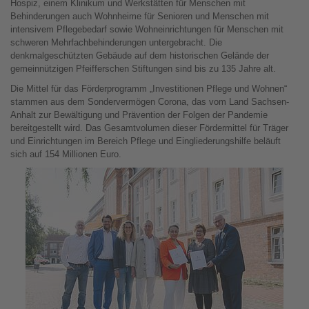
Hospiz, einem Klinikum und Werkstätten für Menschen mit
Behinderungen auch Wohnheime für Senioren und Menschen mit
intensivem Pflegebedarf sowie Wohneinrichtungen für Menschen mit
schweren Mehrfachbehinderungen untergebracht. Die
denkmalgeschützten Gebäude auf dem historischen Gelände der
gemeinnützigen Pfeifferschen Stiftungen sind bis zu 135 Jahre alt.
Die Mittel für das Förderprogramm „Investitionen Pflege und Wohnen“
stammen aus dem Sondervermögen Corona, das vom Land Sachsen-
Anhalt zur Bewältigung und Prävention der Folgen der Pandemie
bereitgestellt wird. Das Gesamtvolumen dieser Fördermittel für Träger
und Einrichtungen im Bereich Pflege und Eingliederungshilfe beläuft
sich auf 154 Millionen Euro.