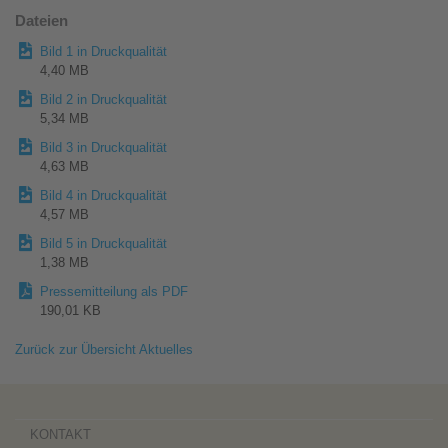
Dateien
Bild 1 in Druckqualität
4,40 MB
Bild 2 in Druckqualität
5,34 MB
Bild 3 in Druckqualität
4,63 MB
Bild 4 in Druckqualität
4,57 MB
Bild 5 in Druckqualität
1,38 MB
Pressemitteilung als PDF
190,01 KB
Zurück zur Übersicht Aktuelles
KONTAKT