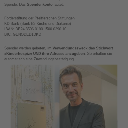
Spende. Das
Spendenkonto
lautet:
Förderstiftung der Pfeifferschen Stiftungen
KD-Bank (Bank für Kirche und Diakonie)
IBAN: DE24 3506 0190 1500 0290 10
BIC: GENODED1DKD
Spender werden gebeten, im
Verwendungszweck das Stichwort
»Kinderhospiz« UND ihre Adresse anzugeben
. So erhalten sie
automatisch eine Zuwendungsbestätigung.