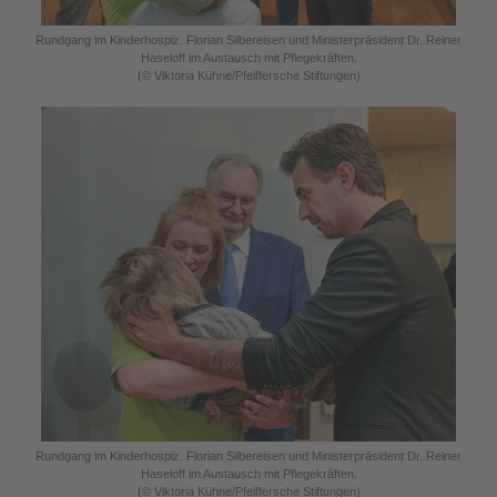
Rundgang im Kinderhospiz. Florian Silbereisen und Ministerpräsident Dr. Reiner
Haseloff im Austausch mit Pflegekräften.
(© Viktoria Kühne/Pfeiffersche Stiftungen)
Rundgang im Kinderhospiz. Florian Silbereisen und Ministerpräsident Dr. Reiner
Haseloff im Austausch mit Pflegekräften.
(© Viktoria Kühne/Pfeiffersche Stiftungen)