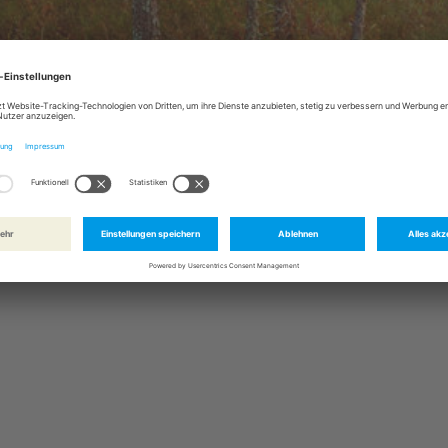
LANTER HOSPIZDIENST